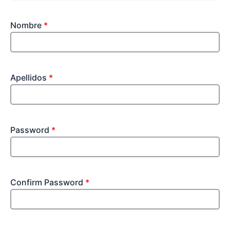
Nombre
*
Apellidos
*
Password
*
Confirm Password
*